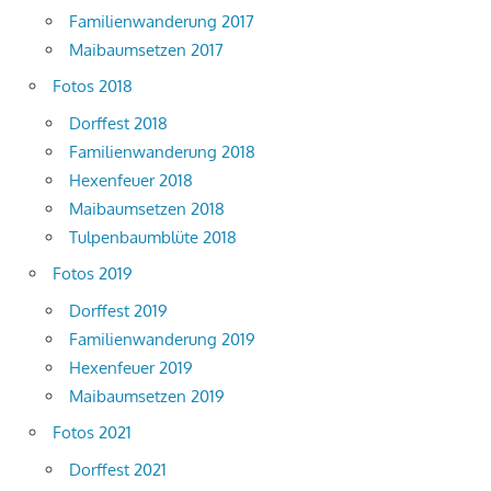
Familienwanderung 2017
Maibaumsetzen 2017
Fotos 2018
Dorffest 2018
Familienwanderung 2018
Hexenfeuer 2018
Maibaumsetzen 2018
Tulpenbaumblüte 2018
Fotos 2019
Dorffest 2019
Familienwanderung 2019
Hexenfeuer 2019
Maibaumsetzen 2019
Fotos 2021
Dorffest 2021