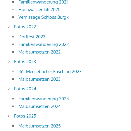
Familienwanderung 2021
Hochwasser Juli 2021
Vernissage Schloss Burgk
Fotos 2022
Dorffest 2022
Familienwanderung 2022
Maibaumsetzen 2022
Fotos 2023
46. Meusebacher Fasching 2023
Maibaumsetzen 2023
Fotos 2024
Familienwanderung 2024
Maibaumsetzen 2024
Fotos 2025
Maibaumsetzen 2025