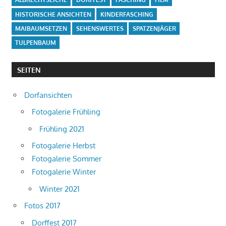
HISTORISCHE ANSICHTEN
KINDERFASCHING
MAIBAUMSETZEN
SEHENSWERTES
SPATZENJÄGER
TULPENBAUM
SEITEN
Dorfansichten
Fotogalerie Frühling
Frühling 2021
Fotogalerie Herbst
Fotogalerie Sommer
Fotogalerie Winter
Winter 2021
Fotos 2017
Dorffest 2017