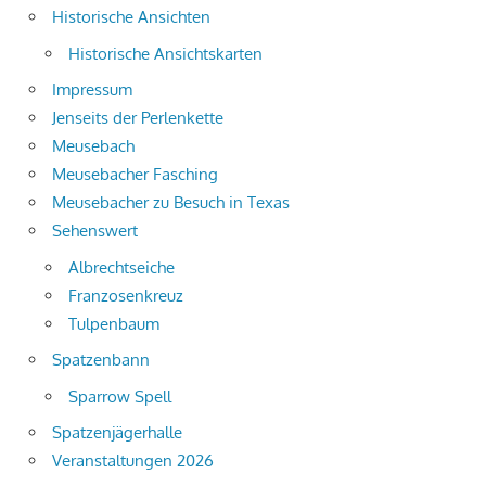
Historische Ansichten
Historische Ansichtskarten
Impressum
Jenseits der Perlenkette
Meusebach
Meusebacher Fasching
Meusebacher zu Besuch in Texas
Sehenswert
Albrechtseiche
Franzosenkreuz
Tulpenbaum
Spatzenbann
Sparrow Spell
Spatzenjägerhalle
Veranstaltungen 2026