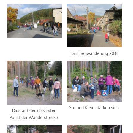
Familienwanderung 2018
Gro und Klein stärken sich.
Rast auf dem höchsten
Punkt der Wanderstrecke.