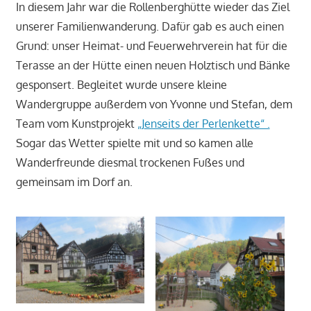
In diesem Jahr war die Rollenberghütte wieder das Ziel
unserer Familienwanderung. Dafür gab es auch einen
Grund: unser Heimat- und Feuerwehrverein hat für die
Terasse an der Hütte einen neuen Holztisch und Bänke
gesponsert. Begleitet wurde unsere kleine
Wandergruppe außerdem von Yvonne und Stefan, dem
Team vom Kunstprojekt
„J
enseits der Perlenkette“ .
Sogar das Wetter spielte mit und so kamen alle
Wanderfreunde diesmal trockenen Fußes und
gemeinsam im Dorf an.