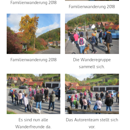
Familienwanderung 2018
Familienwanderung 2018
Familienwanderung 2018
Die Wanderegruppe
sammelt sich.
Es sind nun alle
Das Autorenteam stellt sich
Wanderfreunde da.
vor.