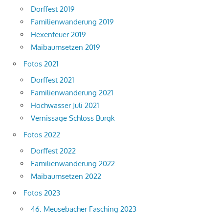
Dorffest 2019
Familienwanderung 2019
Hexenfeuer 2019
Maibaumsetzen 2019
Fotos 2021
Dorffest 2021
Familienwanderung 2021
Hochwasser Juli 2021
Vernissage Schloss Burgk
Fotos 2022
Dorffest 2022
Familienwanderung 2022
Maibaumsetzen 2022
Fotos 2023
46. Meusebacher Fasching 2023