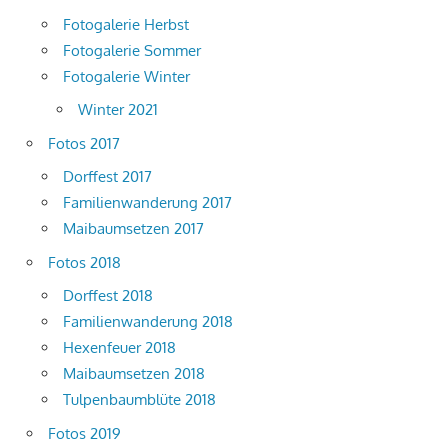
Fotogalerie Herbst
Fotogalerie Sommer
Fotogalerie Winter
Winter 2021
Fotos 2017
Dorffest 2017
Familienwanderung 2017
Maibaumsetzen 2017
Fotos 2018
Dorffest 2018
Familienwanderung 2018
Hexenfeuer 2018
Maibaumsetzen 2018
Tulpenbaumblüte 2018
Fotos 2019