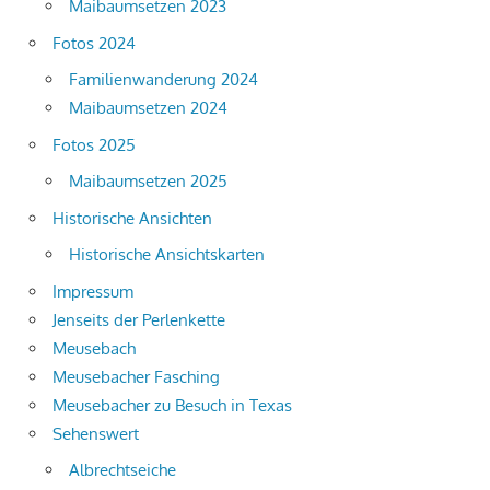
Maibaumsetzen 2023
Fotos 2024
Familienwanderung 2024
Maibaumsetzen 2024
Fotos 2025
Maibaumsetzen 2025
Historische Ansichten
Historische Ansichtskarten
Impressum
Jenseits der Perlenkette
Meusebach
Meusebacher Fasching
Meusebacher zu Besuch in Texas
Sehenswert
Albrechtseiche