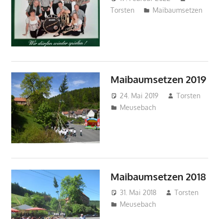
Torsten
Maibaumsetzen
Maibaumsetzen 2019
24. Mai 2019
Torsten
Meusebach
Maibaumsetzen 2018
31. Mai 2018
Torsten
Meusebach