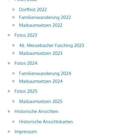
Dorffest 2022
Familienwanderung 2022
Maibaumsetzen 2022
Fotos 2023
46. Meusebacher Fasching 2023
Maibaumsetzen 2023
Fotos 2024
Familienwanderung 2024
Maibaumsetzen 2024
Fotos 2025
Maibaumsetzen 2025
Historische Ansichten
Historische Ansichtskarten
Impressum