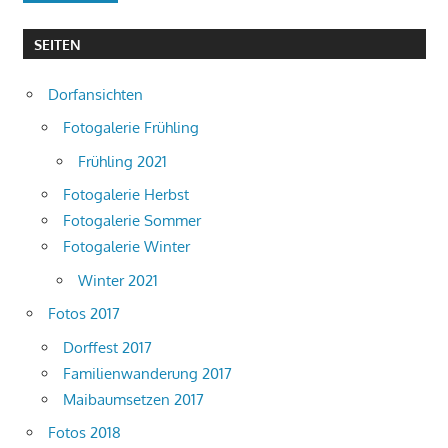
SEITEN
Dorfansichten
Fotogalerie Frühling
Frühling 2021
Fotogalerie Herbst
Fotogalerie Sommer
Fotogalerie Winter
Winter 2021
Fotos 2017
Dorffest 2017
Familienwanderung 2017
Maibaumsetzen 2017
Fotos 2018