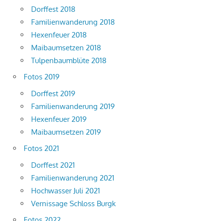
Dorffest 2018
Familienwanderung 2018
Hexenfeuer 2018
Maibaumsetzen 2018
Tulpenbaumblüte 2018
Fotos 2019
Dorffest 2019
Familienwanderung 2019
Hexenfeuer 2019
Maibaumsetzen 2019
Fotos 2021
Dorffest 2021
Familienwanderung 2021
Hochwasser Juli 2021
Vernissage Schloss Burgk
Fotos 2022