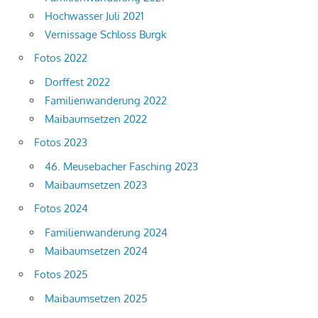
Hochwasser Juli 2021
Vernissage Schloss Burgk
Fotos 2022
Dorffest 2022
Familienwanderung 2022
Maibaumsetzen 2022
Fotos 2023
46. Meusebacher Fasching 2023
Maibaumsetzen 2023
Fotos 2024
Familienwanderung 2024
Maibaumsetzen 2024
Fotos 2025
Maibaumsetzen 2025