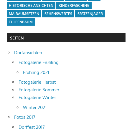
HISTORISCHE ANSICHTEN
KINDERFASCHING
MAIBAUMSETZEN
SEHENSWERTES
SPATZENJÄGER
TULPENBAUM
SEITEN
Dorfansichten
Fotogalerie Frühling
Frühling 2021
Fotogalerie Herbst
Fotogalerie Sommer
Fotogalerie Winter
Winter 2021
Fotos 2017
Dorffest 2017