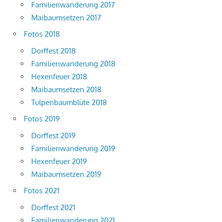
Familienwanderung 2017
Maibaumsetzen 2017
Fotos 2018
Dorffest 2018
Familienwanderung 2018
Hexenfeuer 2018
Maibaumsetzen 2018
Tulpenbaumblüte 2018
Fotos 2019
Dorffest 2019
Familienwanderung 2019
Hexenfeuer 2019
Maibaumsetzen 2019
Fotos 2021
Dorffest 2021
Familienwanderung 2021