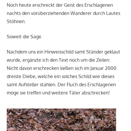
Noch heute erschreckt der Geist des Erschlagenen
nachts den vorüberziehenden Wanderer durch Lautes
Stöhnen.
Soweit die Sage.
Nachdem uns ein Hinweisschild samt Ständer geklaut
wurde, ergänzte ich den Text noch um die Zeilen:
Nicht davon erschrecken ließen sich im Januar 2000
dreiste Diebe, welche ein solches Schild wie dieses
samt Aufsteller stahlen. Der Fluch des Erschlagenen
möge sie treffen und weitere Täter abschrecken!