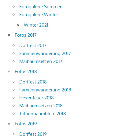
Fotogalerie Sommer
Fotogalerie Winter
Winter 2021
Fotos 2017
Dorffest 2017
Familienwanderung 2017
Maibaumsetzen 2017
Fotos 2018
Dorffest 2018
Familienwanderung 2018
Hexenfeuer 2018
Maibaumsetzen 2018
Tulpenbaumblüte 2018
Fotos 2019
Dorffest 2019