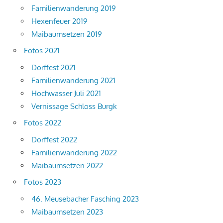
Familienwanderung 2019
Hexenfeuer 2019
Maibaumsetzen 2019
Fotos 2021
Dorffest 2021
Familienwanderung 2021
Hochwasser Juli 2021
Vernissage Schloss Burgk
Fotos 2022
Dorffest 2022
Familienwanderung 2022
Maibaumsetzen 2022
Fotos 2023
46. Meusebacher Fasching 2023
Maibaumsetzen 2023