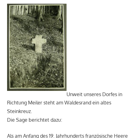
Unweit unseres Dorfes in
Richtung Meiler steht am Waldesrand ein altes
Steinkreuz.
Die Sage berichtet dazu:
Als am Anfang des 19. Jahrhunderts französische Heere