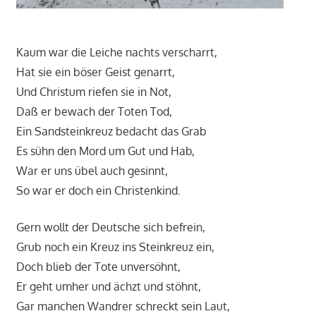
Kaum war die Leiche nachts verscharrt,
Hat sie ein böser Geist genarrt,
Und Christum riefen sie in Not,
Daß er bewach der Toten Tod,
Ein Sandsteinkreuz bedacht das Grab
Es sühn den Mord um Gut und Hab,
War er uns übel auch gesinnt,
So war er doch ein Christenkind.
Gern wollt der Deutsche sich befrein,
Grub noch ein Kreuz ins Steinkreuz ein,
Doch blieb der Tote unversöhnt,
Er geht umher und ächzt und stöhnt,
Gar manchen Wandrer schreckt sein Laut,