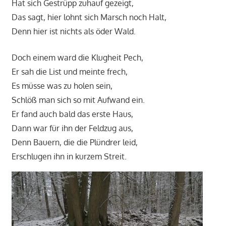
Hat sich Gestrüpp zuhauf gezeigt,
Das sagt, hier lohnt sich Marsch noch Halt,
Denn hier ist nichts als öder Wald.
Doch einem ward die Klugheit Pech,
Er sah die List und meinte frech,
Es müsse was zu holen sein,
Schlöß man sich so mit Aufwand ein.
Er fand auch bald das erste Haus,
Dann war für ihn der Feldzug aus,
Denn Bauern, die die Plündrer leid,
Erschlugen ihn in kurzem Streit.