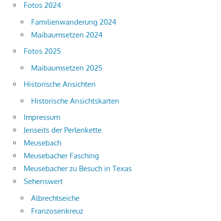
Fotos 2024
Familienwanderung 2024
Maibaumsetzen 2024
Fotos 2025
Maibaumsetzen 2025
Historische Ansichten
Historische Ansichtskarten
Impressum
Jenseits der Perlenkette
Meusebach
Meusebacher Fasching
Meusebacher zu Besuch in Texas
Sehenswert
Albrechtseiche
Franzosenkreuz