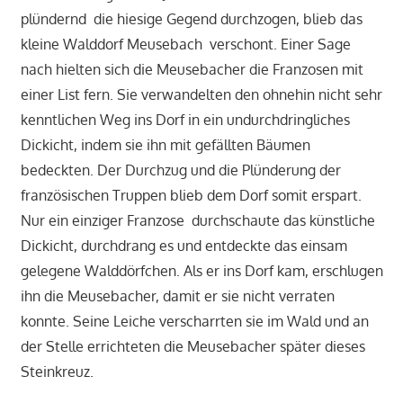
plündernd die hiesige Gegend durchzogen, blieb das
kleine Walddorf Meusebach verschont. Einer Sage
nach hielten sich die Meusebacher die Franzosen mit
einer List fern. Sie verwandelten den ohnehin nicht sehr
kenntlichen Weg ins Dorf in ein undurchdringliches
Dickicht, indem sie ihn mit gefällten Bäumen
bedeckten. Der Durchzug und die Plünderung der
französischen Truppen blieb dem Dorf somit erspart.
Nur ein einziger Franzose durchschaute das künstliche
Dickicht, durchdrang es und entdeckte das einsam
gelegene Walddörfchen. Als er ins Dorf kam, erschlugen
ihn die Meusebacher, damit er sie nicht verraten
konnte. Seine Leiche verscharrten sie im Wald und an
der Stelle errichteten die Meusebacher später dieses
Steinkreuz.