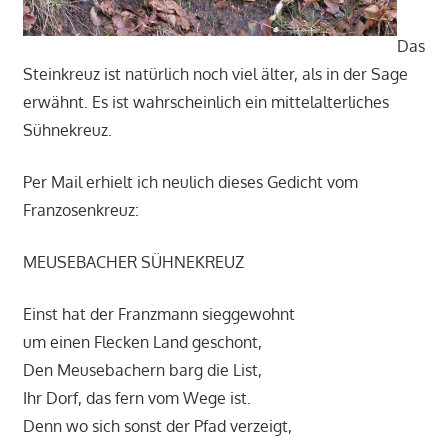
Das
Steinkreuz ist natürlich noch viel älter, als in der Sage
erwähnt. Es ist wahrscheinlich ein mittelalterliches
Sühnekreuz.
Per Mail erhielt ich neulich dieses Gedicht vom
Franzosenkreuz:
MEUSEBACHER SÜHNEKREUZ
Einst hat der Franzmann sieggewohnt
um einen Flecken Land geschont,
Den Meusebachern barg die List,
Ihr Dorf, das fern vom Wege ist.
Denn wo sich sonst der Pfad verzeigt,